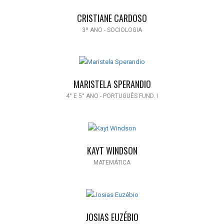
CRISTIANE CARDOSO
3º ANO - SOCIOLOGIA
MARISTELA SPERANDIO
4° E 5° ANO - PORTUGUÊS FUND. I
KAYT WINDSON
MATEMÁTICA
JOSIAS EUZÉBIO