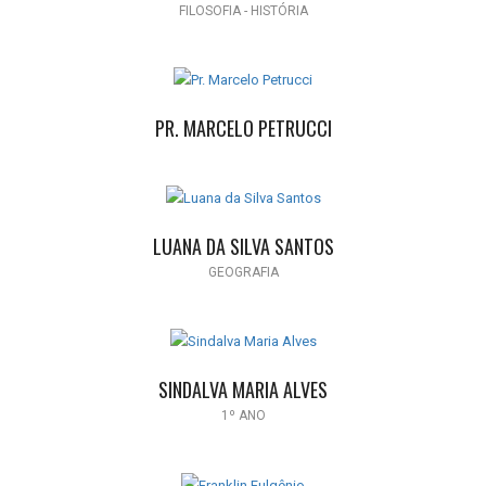
FILOSOFIA - HISTÓRIA
PR. MARCELO PETRUCCI
LUANA DA SILVA SANTOS
GEOGRAFIA
SINDALVA MARIA ALVES
1º ANO