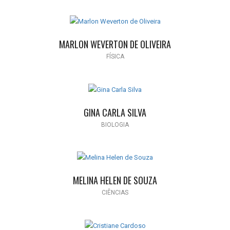
MARLON WEVERTON DE OLIVEIRA
FÍSICA
GINA CARLA SILVA
BIOLOGIA
MELINA HELEN DE SOUZA
CIÊNCIAS