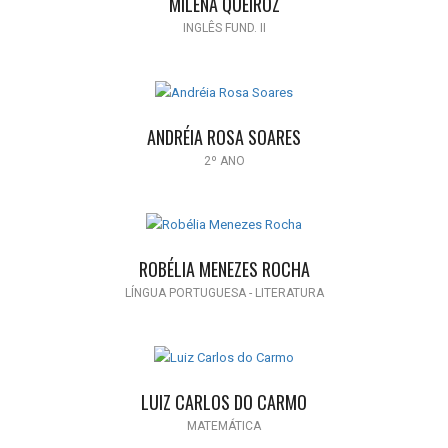
MILENA QUEIROZ
INGLÊS FUND. II
ANDRÉIA ROSA SOARES
2º ANO
ROBÉLIA MENEZES ROCHA
LÍNGUA PORTUGUESA - LITERATURA
LUIZ CARLOS DO CARMO
MATEMÁTICA