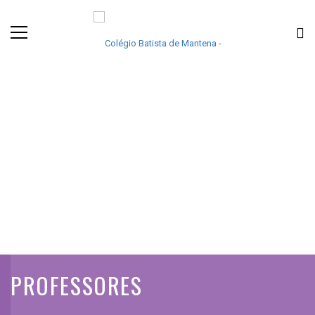
PROFESSORES