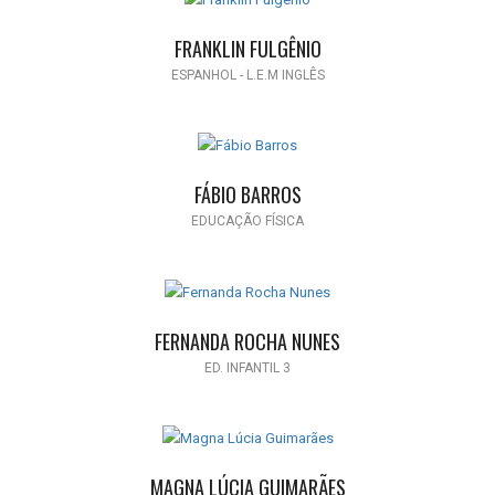
FRANKLIN FULGÊNIO
ESPANHOL - L.E.M INGLÊS
FÁBIO BARROS
EDUCAÇÃO FÍSICA
FERNANDA ROCHA NUNES
ED. INFANTIL 3
MAGNA LÚCIA GUIMARÃES