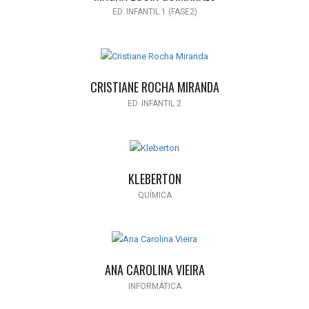
ED. INFANTIL 1 (FASE2)
CRISTIANE ROCHA MIRANDA
ED. INFANTIL 2
KLEBERTON
QUÍMICA
ANA CAROLINA VIEIRA
INFORMÁTICA