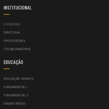
INSTITUCIONAL
O COLÉGIO
DIRETORIA
PROFESSORES
COLABORADORES
EDUCAÇÃO
EDUCAÇÃO INFANTIL
FUNDAMENTAL I
FUNDAMENTAL II
ENSINO MÉDIO