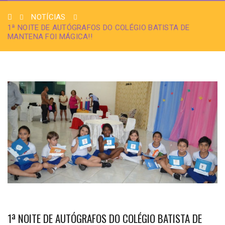
NOTÍCIAS
1ª NOITE DE AUTÓGRAFOS DO COLÉGIO BATISTA DE
MANTENA FOI MÁGICA!!
1ª NOITE DE AUTÓGRAFOS DO COLÉGIO BATISTA DE