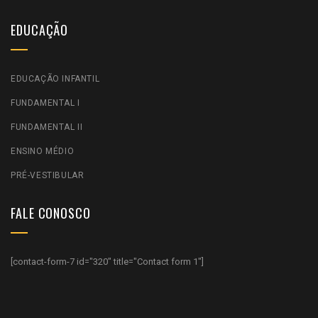
EDUCAÇÃO
EDUCAÇÃO INFANTIL
FUNDAMENTAL I
FUNDAMENTAL II
ENSINO MÉDIO
PRÉ-VESTIBULAR
FALE CONOSCO
[contact-form-7 id="320" title="Contact form 1"]