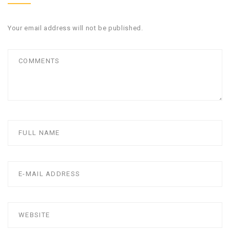
Your email address will not be published.