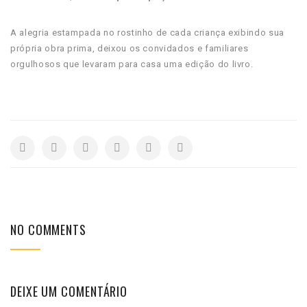
A alegria estampada no rostinho de cada criança exibindo sua
própria obra prima, deixou os convidados e familiares
orgulhosos que levaram para casa uma edição do livro.
NO COMMENTS
DEIXE UM COMENTÁRIO